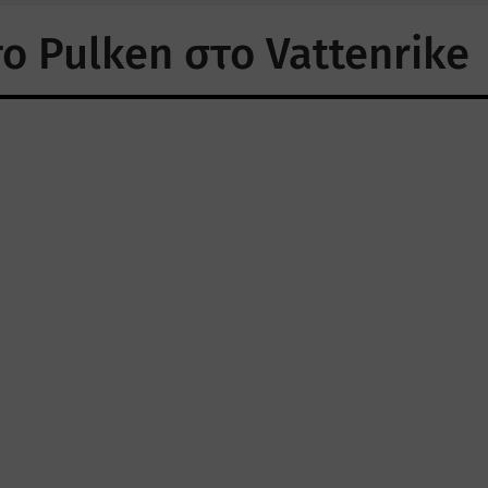
το Pulken στο Vattenrike