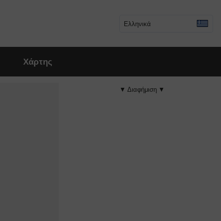
Ελληνικά
Χάρτης
▼ Διαφήμιση ▼