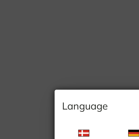
Language