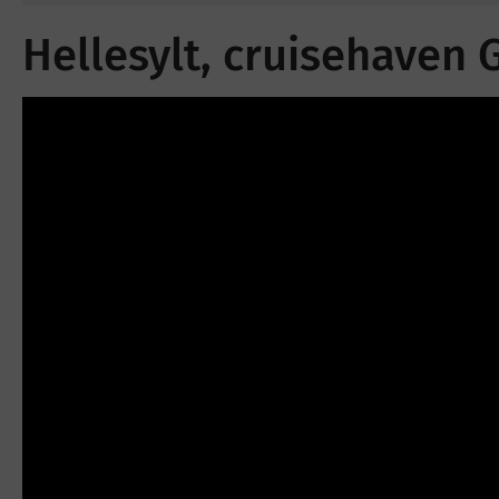
Hellesylt, cruisehaven 