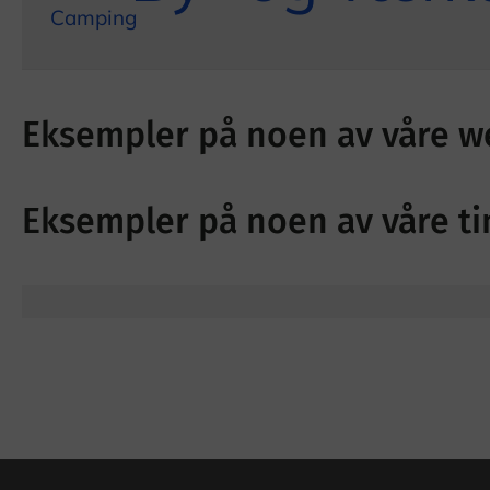
Camping
Eksempler på noen av våre 
Eksempler på noen av våre ti