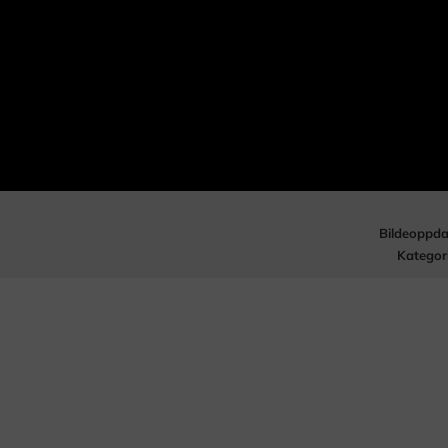
Bildeoppda
Kategor