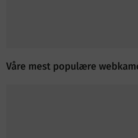
Våre mest populære webkam