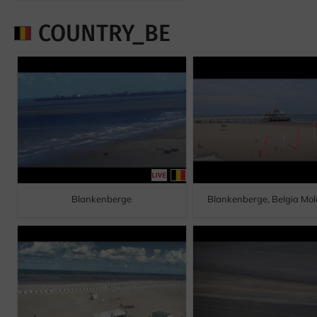
COUNTRY_BE
Blankenberge
Blankenberge, Belgia Mol