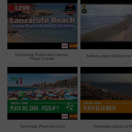
Lanzarote, Puerto del Carmen,
Salinas, plaża Salinas n
Playa Grande
Torrevieja, Playa del Cura
Torrevieja, plaża La 