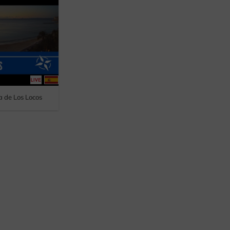
a de Los Locos