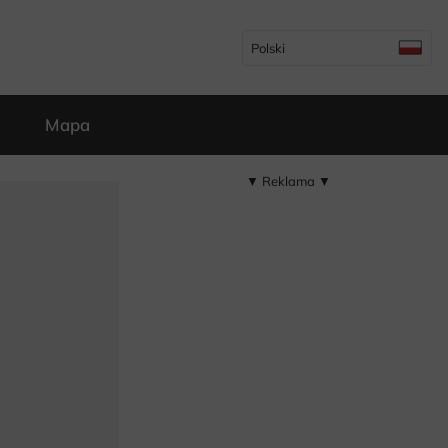
Polski
Mapa
▼ Reklama ▼