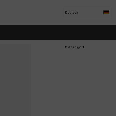
Deutsch
▼ Anzeige ▼