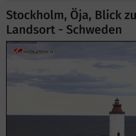
Stockholm, Öja, Blick 
Landsort - Schweden