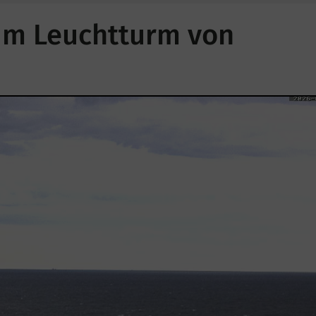
zum Leuchtturm von