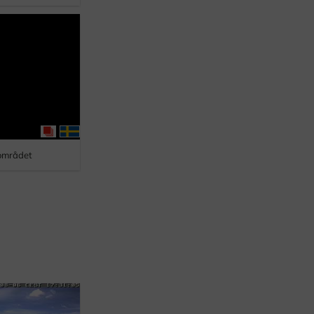
området