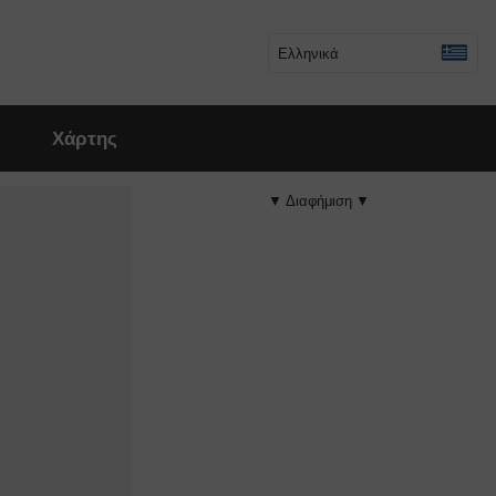
Ελληνικά
Χάρτης
▼ Διαφήμιση ▼