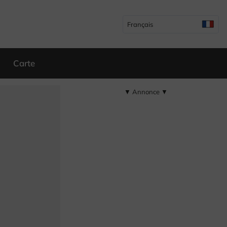
Français
Carte
▼ Annonce ▼