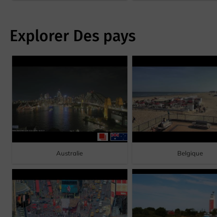
Explorer Des pays
Australie
Belgique