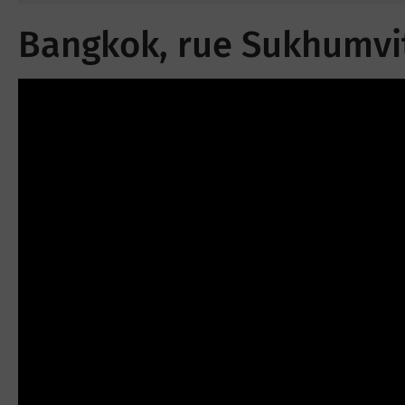
Bangkok, rue Sukhumvit