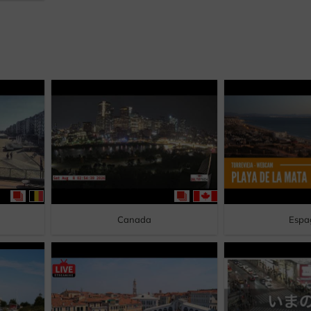
Canada
Espa