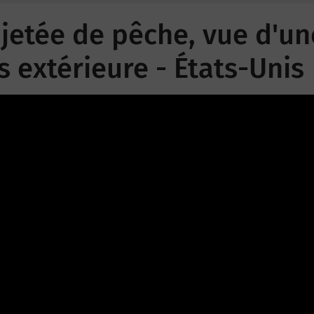
, jetée de pêche, vue d'un
us extérieure - États-Unis