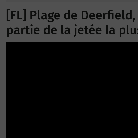
[FL] Plage de Deerfield
partie de la jetée la pl