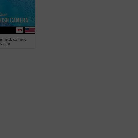
erfield, caméra
arine