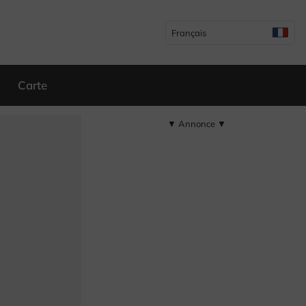
Français
Carte
▼ Annonce ▼