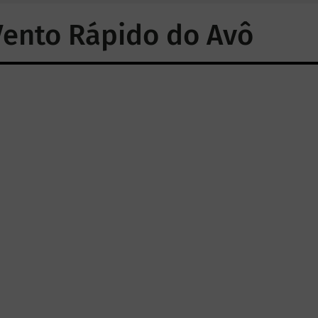
 Vento Rápido do Avô