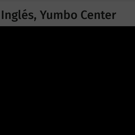
 Inglés, Yumbo Center