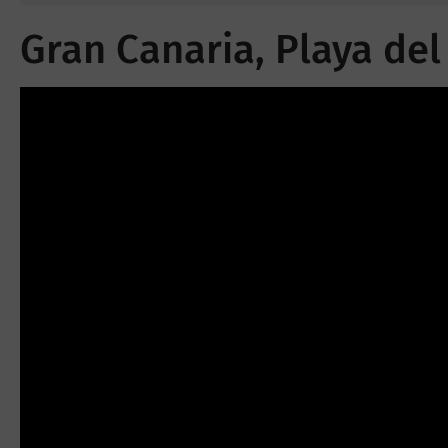
Gran Canaria, Playa del