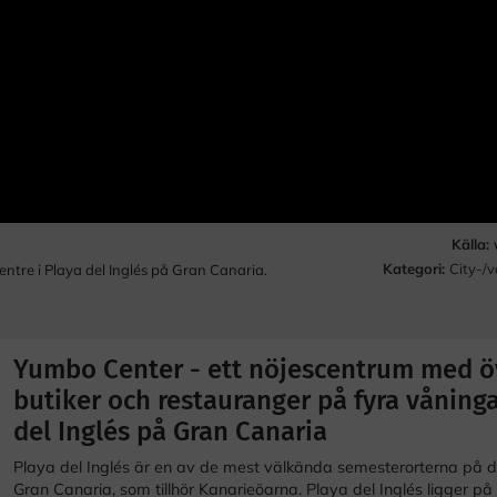
Källa:
Kategori:
City-/
tre i Playa del Inglés på Gran Canaria.
Yumbo Center - ett nöjescentrum med ö
butiker och restauranger på fyra våninga
del Inglés på Gran Canaria
Playa del Inglés är en av de mest välkända semesterorterna på 
Gran Canaria, som tillhör Kanarieöarna. Playa del Inglés ligger på