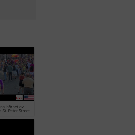
ns, hörnet av
 St. Peter Street