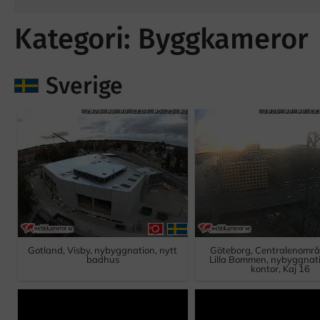
Kategori: Byggkameror
Sverige
Gotland, Visby, nybyggnation, nytt
Göteborg, Centralenområ
badhus
Lilla Bommen, nybyggnati
kontor, Kaj 16