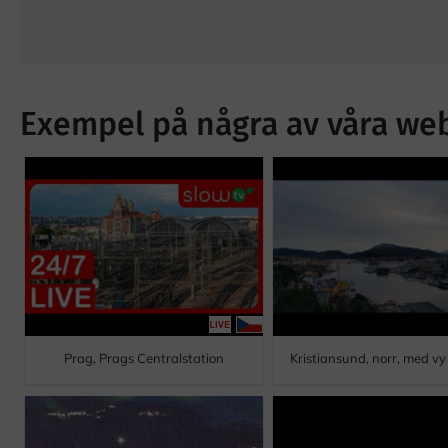
Exempel på några av våra w
Prag, Prags Centralstation
Kristiansund, norr, med vy