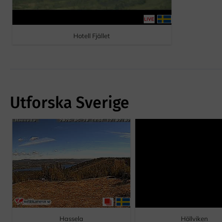
Hotell Fjället
Utforska Sverige
Hassela
Höllviken