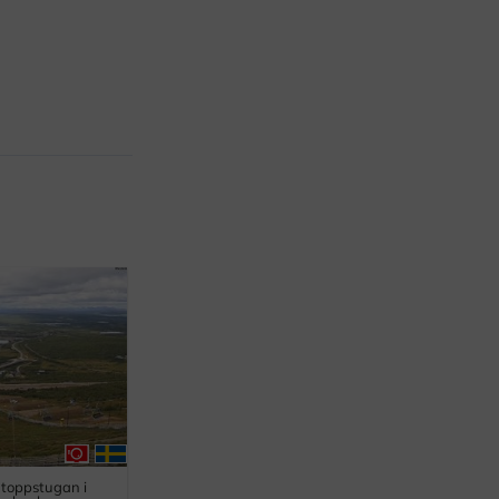
n toppstugan i