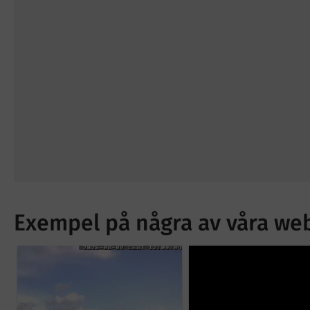
Exempel på några av våra w