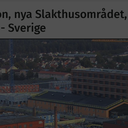
n, nya Slakthusområdet,
- Sverige