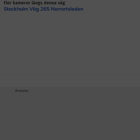
Fler kameror längs denna väg
Stockholm Väg 265 Norrortsleden
Annons