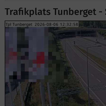
Trafikplats Tunberget -