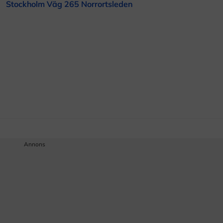
Stockholm Väg 265 Norrortsleden
Annons