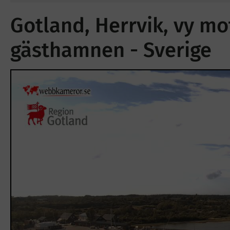
Gotland, Herrvik, vy m
gästhamnen - Sverige