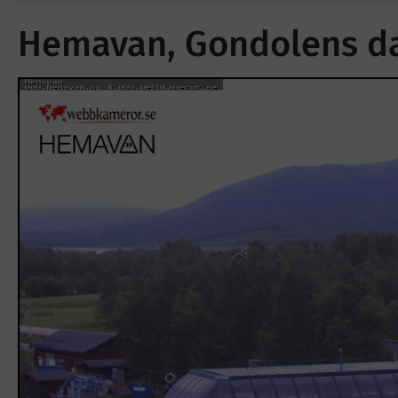
Hemavan, Gondolens dal