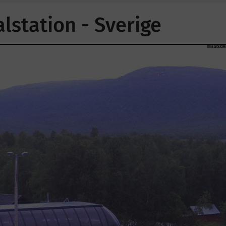
station - Sverige