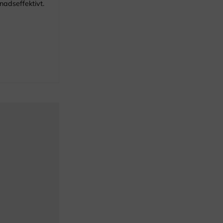
nadseffektivt.