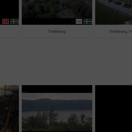
Trelleborg
Trelleborg, 