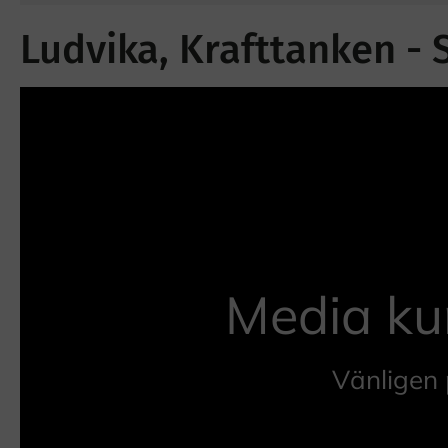
Ludvika, Krafttanken - 
Media ku
Vänligen 