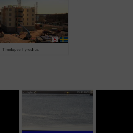
Timelapse, hyreshus