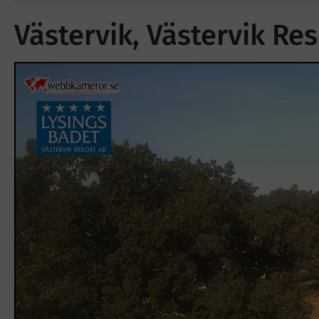
Västervik, Västervik Res