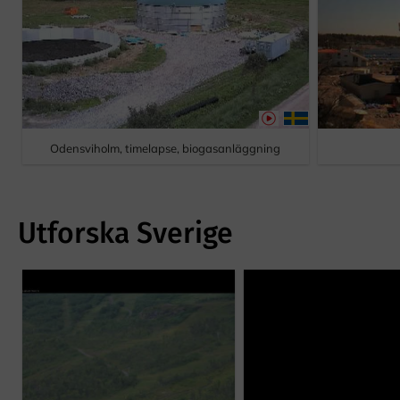
Odensviholm, timelapse, biogasanläggning
Utforska Sverige