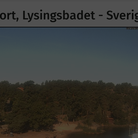
ort, Lysingsbadet - Sveri